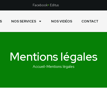
Facebook
Editus
S
NOS SERVICES
NOS VIDÉOS
CONTACT
Mentions légales
Accueil
-
Mentions légales